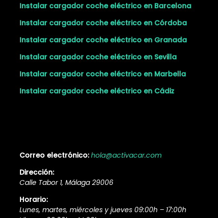
Instalar cargador coche eléctrico en Barcelona
Instalar cargador coche eléctrico en Córdoba
Instalar cargador coche eléctrico en Granada
Instalar cargador coche eléctrico en Sevilla
Instalar cargador coche eléctrico en Marbella
Instalar cargador coche eléctrico en Cádiz
Contacto:
Correo electrónico:
hola@activacar.com
Dirección:
Calle Tabor 1, Málaga 29006
Horario:
Lunes, martes, miércoles y jueves 09:00h – 17:00h