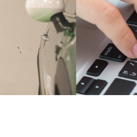
Nuestros datos sobre la Movilidad 100% eléctrica