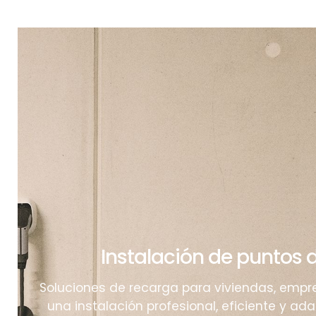
Instalación de puntos 
Soluciones de recarga para viviendas, emp
una instalación profesional, eficiente y a