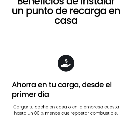
Beneficios de instalar
un punto de recarga en
casa
Ahorra en tu carga, desde el
primer día
Cargar tu coche en casa o en la empresa cuesta
hasta un 80 % menos que repostar combustible.