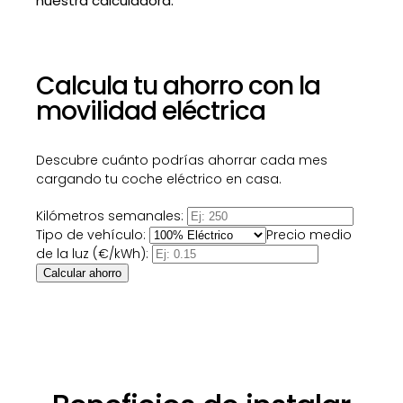
nuestra calculadora.
Calcula tu ahorro con la
movilidad eléctrica
Descubre cuánto podrías ahorrar cada mes
cargando tu coche eléctrico en casa.
Kilómetros semanales:
Tipo de vehículo:
Precio medio
de la luz (€/kWh):
Calcular ahorro