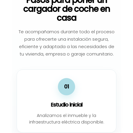
Pasos para poner un
cargador de coche en
casa
Te acompañamos durante todo el proceso
para ofrecerte una instalación segura,
eficiente y adaptada a las necesidades de
tu vivienda, empresa o garaje comunitario.
01
Estudio inicial
Analizamos el inmueble y la
infraestructura eléctrica disponible.