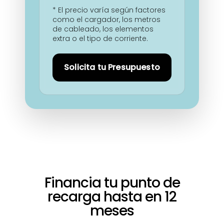
* El precio varía según factores
como el cargador, los metros
de cableado, los elementos
extra o el tipo de corriente.
Solicita tu Presupuesto
Financia tu punto de
recarga hasta en 12
meses