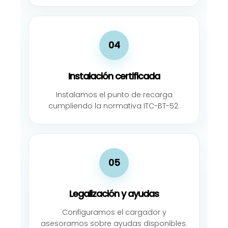
04
Instalación certificada
Instalamos el punto de recarga
cumpliendo la normativa ITC-BT-52.
05
Legalización y ayudas
Configuramos el cargador y
asesoramos sobre ayudas disponibles.