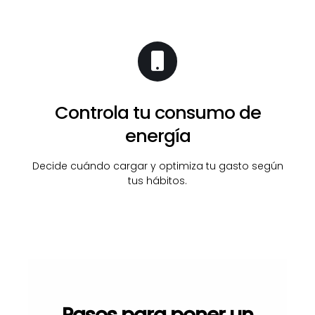
Controla tu consumo de
energía
Decide cuándo cargar y optimiza tu gasto según
tus hábitos.