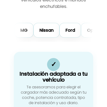
enchufables.
MG
Nissan
Ford
Opel
Tesla
✓
Instalación adaptada a tu
vehículo
Te asesoramos para elegir el
cargador más adecuado según tu
coche, potencia contratada, tipo
de instalación y uso diario.