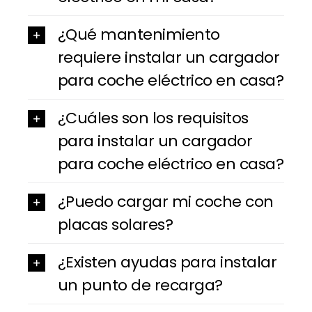
¿Qué mantenimiento
requiere instalar un cargador
para coche eléctrico en casa?
¿Cuáles son los requisitos
para instalar un cargador
para coche eléctrico en casa?
¿Puedo cargar mi coche con
placas solares?
¿Existen ayudas para instalar
un punto de recarga?