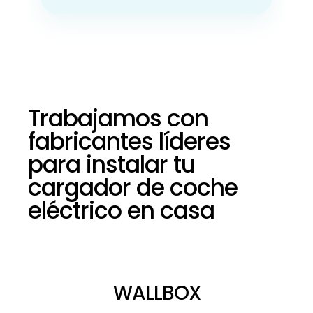
Trabajamos con
fabricantes líderes
para instalar tu
cargador de coche
eléctrico en casa
WALLBOX