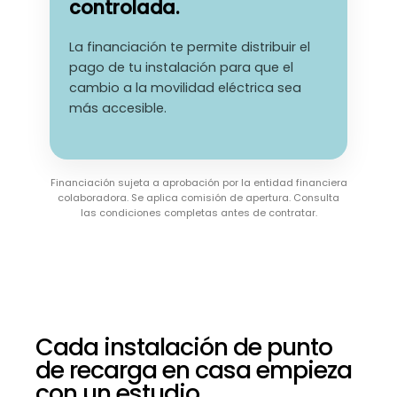
controlada.
La financiación te permite distribuir el
pago de tu instalación para que el
cambio a la movilidad eléctrica sea
más accesible.
Financiación sujeta a aprobación por la entidad financiera
colaboradora. Se aplica comisión de apertura. Consulta
las condiciones completas antes de contratar.
Cada instalación de punto
de recarga en casa empieza
con un estudio