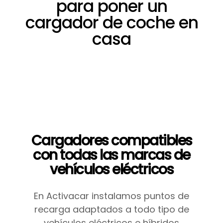
para poner un
cargador de coche en
casa
Cargadores compatibles
con todas las marcas de
vehículos eléctricos
En Activacar instalamos puntos de
recarga adaptados a todo tipo de
vehículos eléctricos e híbridos