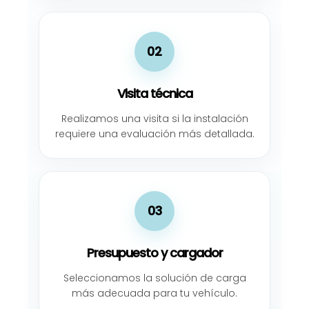
02
Visita técnica
Realizamos una visita si la instalación
requiere una evaluación más detallada.
03
Presupuesto y cargador
Seleccionamos la solución de carga
más adecuada para tu vehículo.