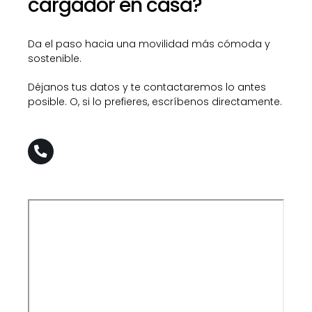
cargador en casa?
Da el paso hacia una movilidad más cómoda y
sostenible.
Déjanos tus datos y te contactaremos lo antes
posible. O, si lo prefieres, escríbenos directamente.