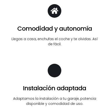
Comodidad y autonomía
Llegas a casa, enchufas el coche y te olvidas. Así
de fácil.
Instalación adaptada
Adaptamos la instalación a tu garaje, potencia
disponible y comodidad de uso.