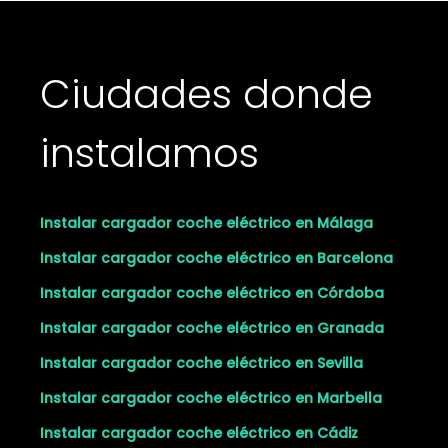
Ciudades donde
instalamos
Instalar cargador coche eléctrico en Málaga
Instalar cargador coche eléctrico en Barcelona
Instalar cargador coche eléctrico en Córdoba
Instalar cargador coche eléctrico en Granada
Instalar cargador coche eléctrico en Sevilla
Instalar cargador coche eléctrico en Marbella
Instalar cargador coche eléctrico en Cádiz