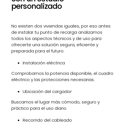
personalizado
No existen dos viviendas iguales, por eso antes
de instalar tu punto de recarga analizamos
todos los aspectos técnicos y de uso para
ofrecerte una solución segura, eficiente y
preparada para el futuro.
Instalación eléctrica
Comprobamos la potencia disponible, el cuadro
eléctrico y las protecciones necesarias.
Ubicación del cargador
Buscamos el lugar más cómodo, seguro y
práctico para el uso diario.
Recorrido del cableado