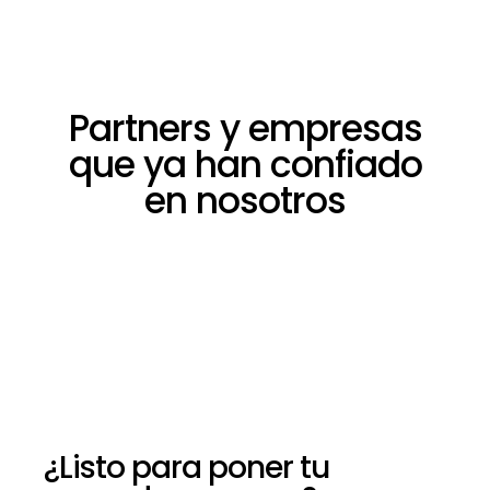
Partners y empresas
que ya han confiado
en nosotros
¿Listo para poner tu