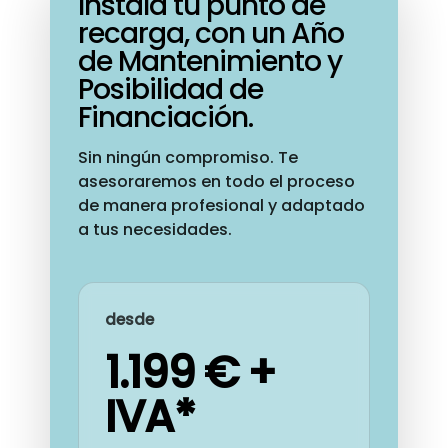
Instala tu punto de
recarga, con un Año
de Mantenimiento y
Posibilidad de
Financiación.
Sin ningún compromiso. Te
asesoraremos en todo el proceso
de manera profesional y adaptado
a tus necesidades.
desde
1.199 € +
IVA*