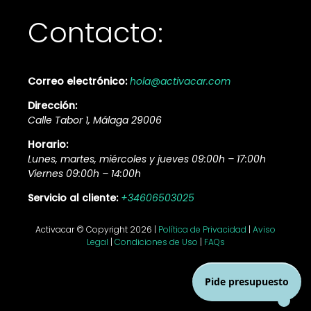
Contacto:
Correo electrónico:
hola@activacar.com
Dirección:
Calle Tabor 1, Málaga 29006
Horario:
Lunes, martes, miércoles y jueves 09:00h – 17:00h
Viernes 09:00h – 14:00h
Servicio al cliente:
+34606503025
Activacar © Copyright 2026 |
Política de Privacidad
|
Aviso
Legal
|
Condiciones de Uso
|
FAQs
Pide presupuesto