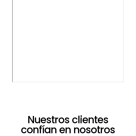
Nuestros clientes
confían en nosotros