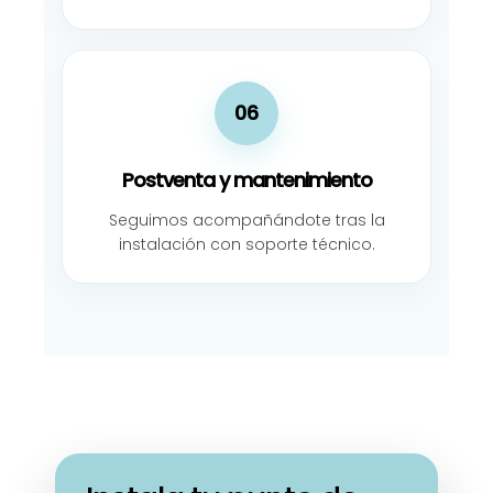
06
Postventa y mantenimiento
Seguimos acompañándote tras la
instalación con soporte técnico.