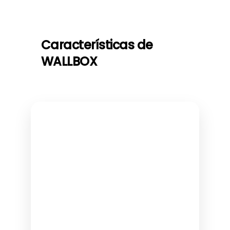
Características de
WALLBOX