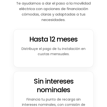
Te ayudamos a dar el paso a la movilidad
eléctrica con opciones de financiación
cómodas, claras y adaptadas a tus
necesidades.
Hasta 12 meses
Distribuye el pago de tu instalación en
cuotas mensuales.
Sin intereses
nominales
Financia tu punto de recarga sin
intereses nominales, con comisión de