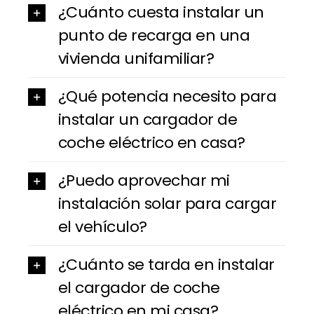
¿Cuánto cuesta instalar un
punto de recarga en una
vivienda unifamiliar?
¿Qué potencia necesito para
instalar un cargador de
coche eléctrico en casa?
¿Puedo aprovechar mi
instalación solar para cargar
el vehículo?
¿Cuánto se tarda en instalar
el cargador de coche
eléctrico en mi casa?