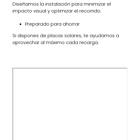
Diseñamos la instalación para minimizar el
impacto visual y optimizar el recorrido.
Preparado para ahorrar
Si dispones de placas solares, te ayudamos a
aprovechar al máximo cada recarga.