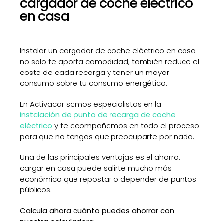
cargador de coche eléctrico
en casa
Instalar un cargador de coche eléctrico en casa
no solo te aporta comodidad, también reduce el
coste de cada recarga y tener un mayor
consumo sobre tu consumo energético.
En Activacar somos especialistas en la
instalación de punto de recarga de coche
eléctrico
y te acompañamos en todo el proceso
para que no tengas que preocuparte por nada.
Una de las principales ventajas es el ahorro:
cargar en casa puede salirte mucho más
económico que repostar o depender de puntos
públicos.
Calcula ahora cuánto puedes ahorrar con