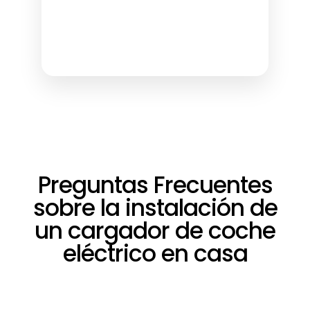
Preguntas Frecuentes
sobre la instalación de
un cargador de coche
eléctrico en casa