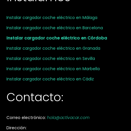
Instalar cargador coche eléctrico en Málaga
Instalar cargador coche eléctrico en Barcelona
Instalar cargador coche eléctrico en Córdoba
Instalar cargador coche eléctrico en Granada
Instalar cargador coche eléctrico en Sevilla
Instalar cargador coche eléctrico en Marbella
Instalar cargador coche eléctrico en Cádiz
Contacto:
Correo electrónico:
hola@activacar.com
Dirección: