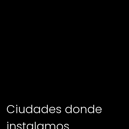
Ciudades donde
instalamos