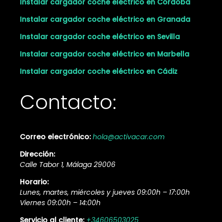
Instalar cargador coche eléctrico en Córdoba
Instalar cargador coche eléctrico en Granada
Instalar cargador coche eléctrico en Sevilla
Instalar cargador coche eléctrico en Marbella
Instalar cargador coche eléctrico en Cádiz
Contacto:
Correo electrónico:
hola@activacar.com
Dirección:
Calle Tabor 1, Málaga 29006
Horario:
Lunes, martes, miércoles y jueves 09:00h – 17:00h
Viernes 09:00h – 14:00h
Servicio al cliente:
+34606503025