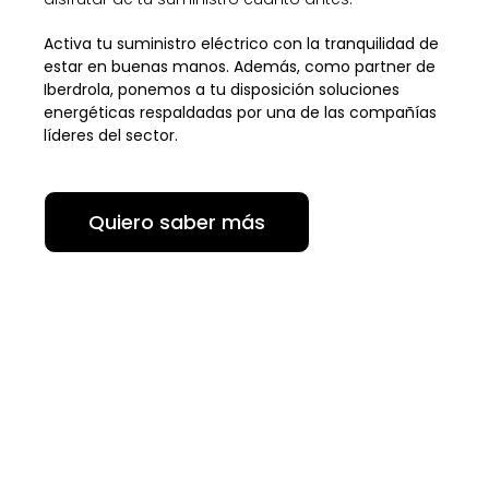
Activa tu suministro eléctrico con la tranquilidad de
estar en buenas manos.
Además, como partner de
Iberdrola, ponemos a tu disposición soluciones
energéticas respaldadas por una de las compañías
líderes del sector.
Quiero saber más