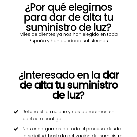
¿Por qué elegirnos
para dar de alta tu
suministro de luz?
Miles de clientes ya nos han elegido en toda
España y han quedado satisfechos
¿Interesado en la
dar
de alta tu suministro
de luz
?
Rellena el formulario y nos pondremos en
contacto contigo.
Nos encargamos de todo el proceso, desde
la solicitud, hasta la activación del suministro.