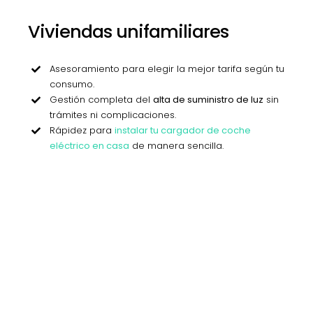
Viviendas unifamiliares
Asesoramiento para elegir la mejor tarifa según tu
consumo.
Gestión completa del
alta de suministro de luz
sin
trámites ni complicaciones.
Rápidez para
instalar tu cargador de coche
eléctrico en casa
de manera sencilla.