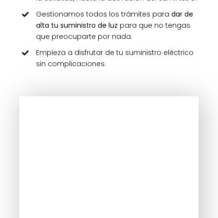
Gestionamos todos los trámites para
dar de
alta tu suministro de luz
para que no tengas
que preocuparte por nada.
Empieza a disfrutar de tu suministro eléctrico
sin complicaciones.