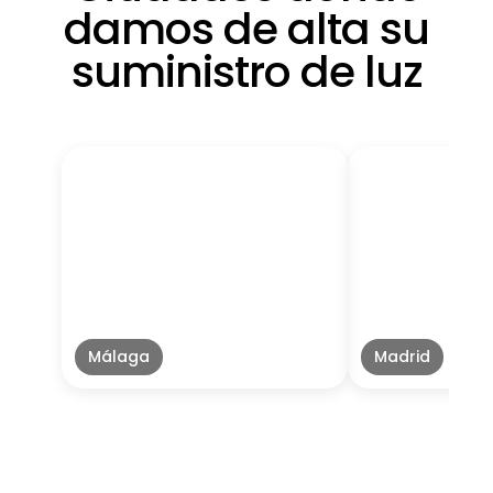
damos de alta su
suministro de luz
Málaga
Madrid