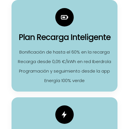
Plan Recarga Inteligente
Bonificación de hasta el 60% en la recarga
Recarga desde 0,05 €/kWh en red Iberdrola
Programación y seguimiento desde la app
Energía 100% verde