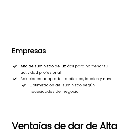
Empresas
Alta de suministro de luz
ágil para no frenar tu
actividad profesional.
Soluciones adaptadas a oficinas, locales y naves.
Optimización del suministro según
necesidades del negocio.
Ventajas de dar de Alta