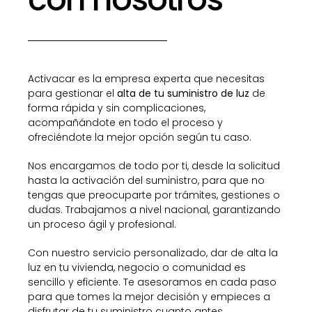
Activacar es la empresa experta que necesitas
para gestionar el
alta de tu suministro de luz
de
forma rápida y sin complicaciones,
acompañándote en todo el proceso y
ofreciéndote la mejor opción según tu caso.
Nos encargamos de todo por ti, desde la solicitud
hasta la activación del suministro, para que no
tengas que preocuparte por trámites, gestiones o
dudas. Trabajamos a nivel nacional, garantizando
un proceso ágil y profesional.
Con nuestro servicio personalizado, dar de alta la
luz en tu vivienda, negocio o comunidad es
sencillo y eficiente. Te asesoramos en cada paso
para que tomes la mejor decisión y empieces a
disfrutar de tu suministro cuanto antes.