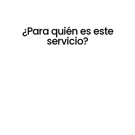
¿Para quién es este
servicio?