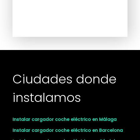
Ciudades donde
instalamos
Instalar cargador coche eléctrico en Málaga
Instalar cargador coche eléctrico en Barcelona