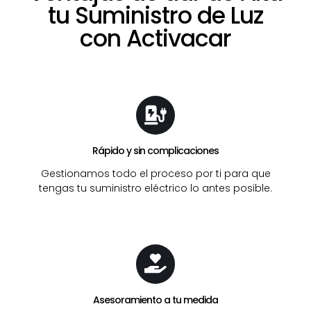
tu Suministro de Luz
con Activacar
Rápido y sin complicaciones
Gestionamos todo el proceso por ti para que
tengas tu suministro eléctrico lo antes posible.
Asesoramiento a tu medida