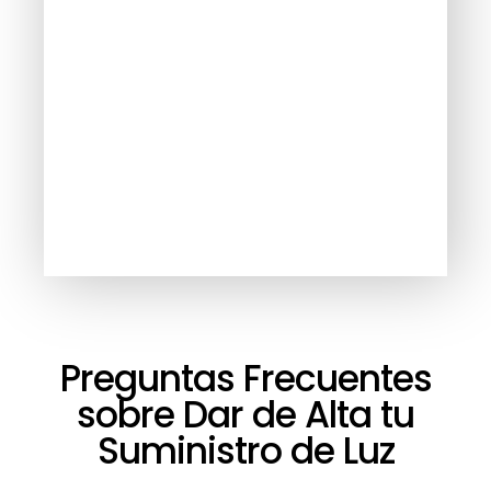
Preguntas Frecuentes
sobre Dar de Alta tu
Suministro de Luz