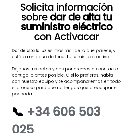
Solicita información
sobre
dar de alta tu
suministro eléctrico
con Activacar
Dar de alta la luz
es más fácil de lo que parece, y
estás a un paso de tener tu suministro activo.
Déjanos tus datos y nos pondremos en contacto
contigo lo antes posible. O si lo prefieres, habla
con nuestro equipo y te acompañaremos en todo
el proceso para que no tengas que preocuparte
por nada.
📞
+34 606 503
025