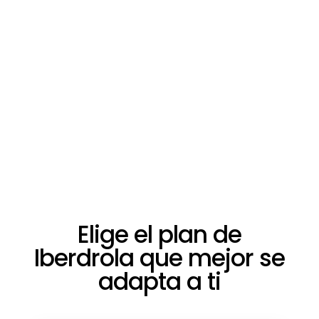
Elige el plan de
Iberdrola que mejor se
adapta a ti