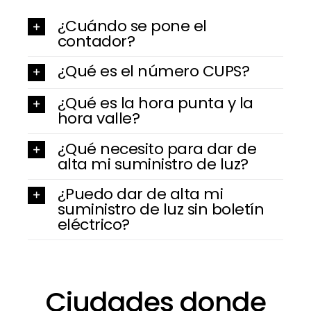
¿Cuándo se pone el
contador?
¿Qué es el número CUPS?
¿Qué es la hora punta y la
hora valle?
¿Qué necesito para dar de
alta mi suministro de luz?
¿Puedo dar de alta mi
suministro de luz sin boletín
eléctrico?
Ciudades donde