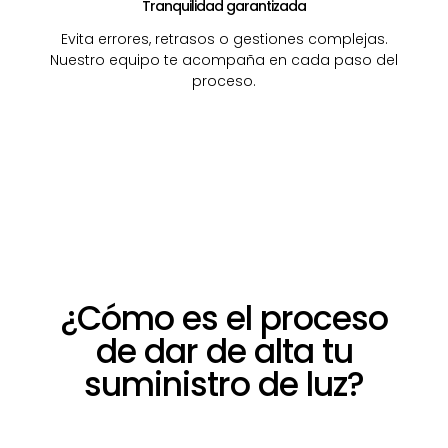
Tranquilidad garantizada
Evita errores, retrasos o gestiones complejas.
Nuestro equipo te acompaña en cada paso del
proceso.
¿Cómo es el proceso
de dar de alta tu
suministro de luz?