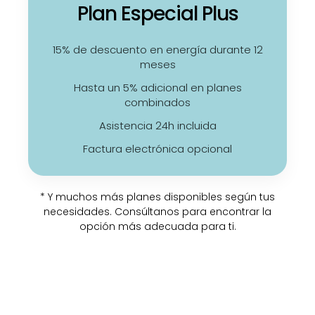
Plan Especial Plus
15% de descuento en energía durante 12
meses
Hasta un 5% adicional en planes
combinados
Asistencia 24h incluida
Factura electrónica opcional
* Y muchos más planes disponibles según tus
necesidades. Consúltanos para encontrar la
opción más adecuada para ti.