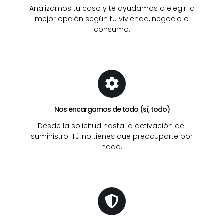
Analizamos tu caso y te ayudamos a elegir la
mejor opción según tu vivienda, negocio o
consumo.
Nos encargamos de todo (sí, todo)
Desde la solicitud hasta la activación del
suministro. Tú no tienes que preocuparte por
nada.