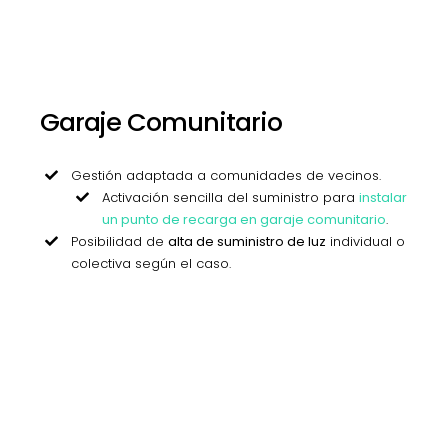
Garaje Comunitario
Gestión adaptada a comunidades de vecinos.
Activación sencilla del suministro para
instalar
un punto de recarga en garaje comunitario
.
Posibilidad de
alta de suministro de luz
individual o
colectiva según el caso.