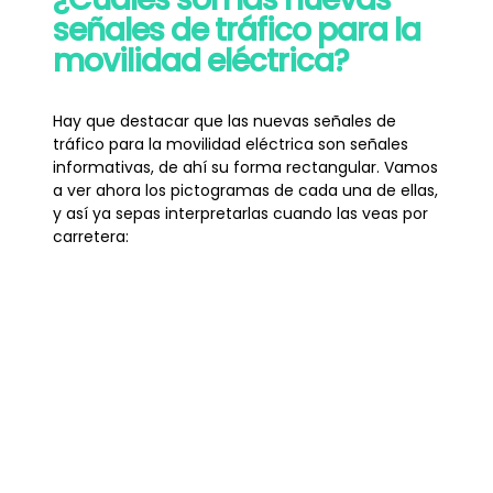
señales de tráfico para la
movilidad eléctrica?
Hay que destacar que las nuevas señales de
tráfico para la movilidad eléctrica son señales
informativas, de ahí su forma rectangular. Vamos
a ver ahora los pictogramas de cada una de ellas,
y así ya sepas interpretarlas cuando las veas por
carretera:
Surtidor de carburante y estación de
recarga eléctrica.