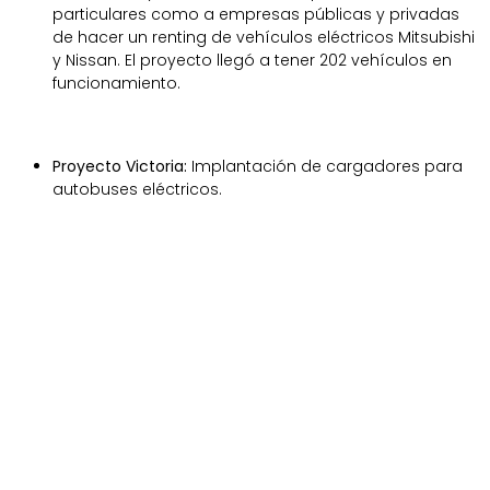
particulares como a empresas públicas y privadas
de hacer un renting de vehículos eléctricos Mitsubishi
y Nissan. El proyecto llegó a tener 202 vehículos en
funcionamiento.
Proyecto Victoria:
Implantación de cargadores para
autobuses eléctricos.