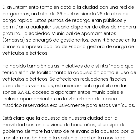
El ayuntamiento también dotó a la ciudad con una red de
cargadores, un total de 35 puntos siendo 26 de ellos de
carga rápida. Estos puntos de recarga eran públicos y
permitían a cualquier usuario disponer de ellos de manera
gratuita. La Sociedad Municipal de Aparcamientos
(Smassa) se encargó de gestionarlos, convirtiéndose en la
primera empresa pública de España gestora de carga de
vehículos eléctricos.
Ha habido también otras iniciativas de distinta índole que
tenían el fin de facilitar tanto la adquisición como el uso de
vehículos eléctricos. Se ofrecieron reducciones fiscales
para dichos vehículos, estacionamiento gratuito en las
zonas S.A.R.E, acceso a aparcamientos municipales e
incluso aparcamientos en la vía urbana del casco
histórico reservadas exclusivamente para estos vehículos.
Está claro que la apuesta de nuestra ciudad por la
movilidad sostenible viene de hace años; el equipo de
gobierno siempre ha visto de relevancia la apuesta por la
transformación hacia la sostenibilidad en la movilidad