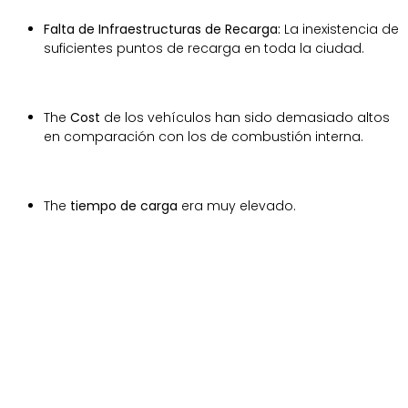
Falta de Infraestructuras de Recarga:
La inexistencia de
suficientes puntos de recarga en toda la ciudad.
The
Cost
de los vehículos han sido demasiado altos
en comparación con los de combustión interna.
The
tiempo de carga
era muy elevado.