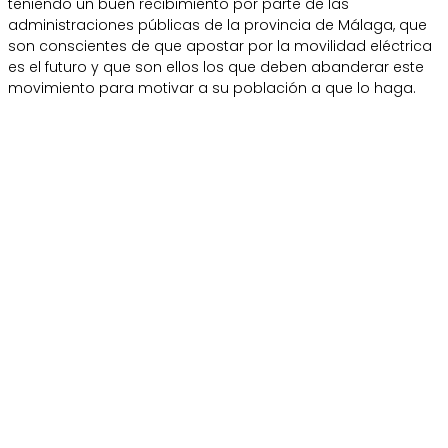
teniendo un buen recibimiento por parte de las
administraciones públicas de la provincia de Málaga, que
son conscientes de que apostar por la movilidad eléctrica
es el futuro y que son ellos los que deben abanderar este
movimiento para motivar a su población a que lo haga.