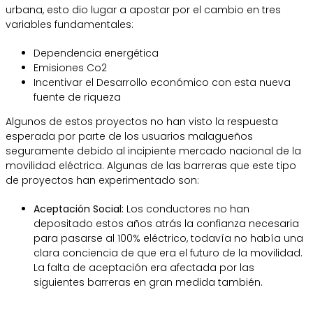
urbana, esto dio lugar a apostar por el cambio en tres
variables fundamentales:
Dependencia energética
Emisiones Co2
Incentivar el Desarrollo económico con esta nueva
fuente de riqueza
Algunos de estos proyectos no han visto la respuesta
esperada por parte de los usuarios malagueños
seguramente debido al incipiente mercado nacional de la
movilidad eléctrica. Algunas de las barreras que este tipo
de proyectos han experimentado son:
Aceptación Social:
Los conductores no han
depositado estos años atrás la confianza necesaria
para pasarse al 100% eléctrico, todavía no había una
clara conciencia de que era el futuro de la movilidad.
La falta de aceptación era afectada por las
siguientes barreras en gran medida también.