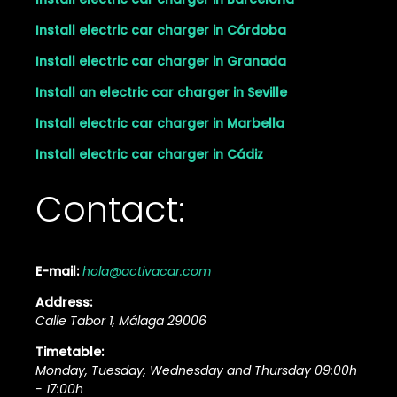
Install electric car charger in Córdoba
Install electric car charger in Granada
Install an electric car charger in Seville
Install electric car charger in Marbella
Install electric car charger in Cádiz
Contact:
E-mail:
hola@activacar.com
Address:
Calle Tabor 1, Málaga 29006
Timetable:
Monday, Tuesday, Wednesday and Thursday 09:00h
- 17:00h