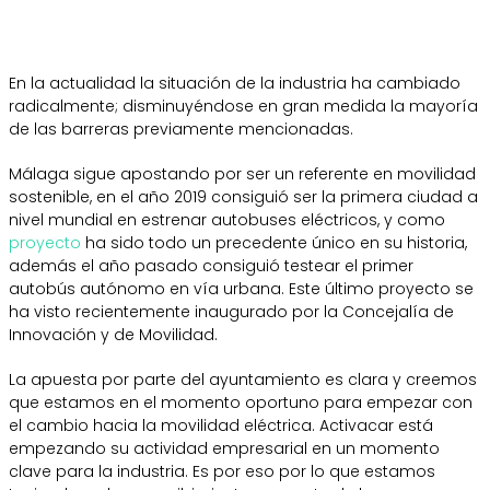
En la actualidad la situación de la industria ha cambiado
radicalmente; disminuyéndose en gran medida la mayoría
de las barreras previamente mencionadas.
Málaga sigue apostando por ser un referente en movilidad
sostenible, en el año 2019 consiguió ser la primera ciudad a
nivel mundial en estrenar autobuses eléctricos, y como
proyecto
ha sido todo un precedente único en su historia,
además el año pasado consiguió testear el primer
autobús autónomo en vía urbana. Este último proyecto se
ha visto recientemente inaugurado por la Concejalía de
Innovación y de Movilidad.
La apuesta por parte del ayuntamiento es clara y creemos
que estamos en el momento oportuno para empezar con
el cambio hacia la movilidad eléctrica. Activacar está
empezando su actividad empresarial en un momento
clave para la industria. Es por eso por lo que estamos