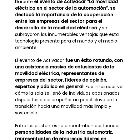
Durante
el evento de Activacar “La movilidad
eléctrica en el sector de la automoción”, se
destacó la importancia de la cooperación
entre las empresas del sector para el
desarrollo de la movilidad eléctrica
y se
subrayaron las innumerables ventajas que esta
tecnología presenta para el mundo y el medio
ambiente.
El evento de Activacar
fue un éxito rotundo, con
una asistencia masiva de entusiastas de la
movilidad eléctrica, representantes de
empresas del sector, líderes de opinión,
expertos y público en general
. Fue inspirador ver
cómo la sala se llenó de individuos apasionados,
dispuestos a desempeñar un papel clave en la
transición hacia una movilidad más limpia y
sostenible.
Entre los asistentes se encontraban destacadas
personalidades de la industria automotriz,
representantes de empresas líderes en