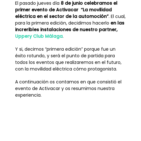
El pasado jueves día
8 de junio celebramos el
primer evento de Activacar “La movilidad
eléctrica en el sector de la automoción”
. El cual,
para la primera edición, decidimos hacerlo
en las
increribles instalaciones de nuestro partner,
Uppery Club Málaga
.
Y si, decimos “primera edición” porque fue un
éxito rotundo, y será el punto de partida para
todos los eventos que realizaremos en el futuro,
con la movilidad eléctrica cómo protagonista.
A continuación os contamos en que consistió el
evento de Activacar y os resumimos nuestra
experiencia.