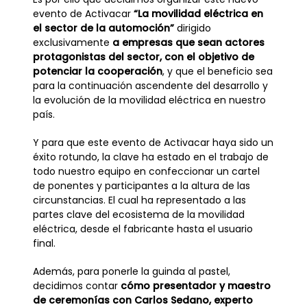
evento de Activacar
“La movilidad eléctrica en
el sector de la automoción”
dirigido
exclusivamente
a empresas que sean actores
protagonistas del sector, con el objetivo de
potenciar la cooperación
, y que el beneficio sea
para la continuación ascendente del desarrollo y
la evolución de la movilidad eléctrica en nuestro
país.
Y para que este evento de Activacar haya sido un
éxito rotundo, la clave ha estado en el trabajo de
todo nuestro equipo en confeccionar un cartel
de ponentes y participantes a la altura de las
circunstancias. El cual ha representado a las
partes clave del ecosistema de la movilidad
eléctrica, desde el fabricante hasta el usuario
final.
Además, para ponerle la guinda al pastel,
decidimos contar
cómo presentador y maestro
de ceremonías con Carlos Sedano, experto