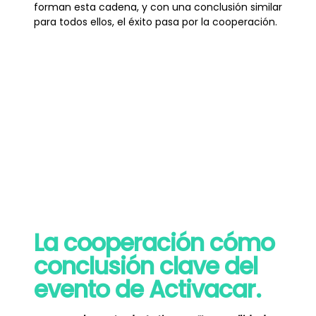
forman esta cadena, y con una conclusión similar
para todos ellos, el éxito pasa por la cooperación.
La cooperación cómo
conclusión clave del
evento de Activacar.