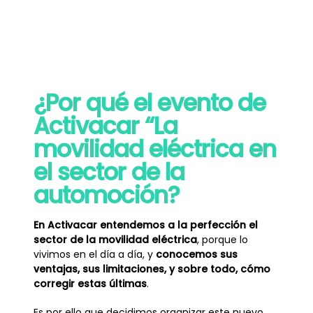
¿Por qué el evento de
Activacar “La
movilidad eléctrica en
el sector de la
automoción?
En Activacar entendemos a la perfección el
sector de la movilidad eléctrica
, porque lo
vivimos en el día a día, y
conocemos sus
ventajas, sus limitaciones, y sobre todo, cómo
corregir estas últimas
.
Es por ello que decidimos organizar este nuevo