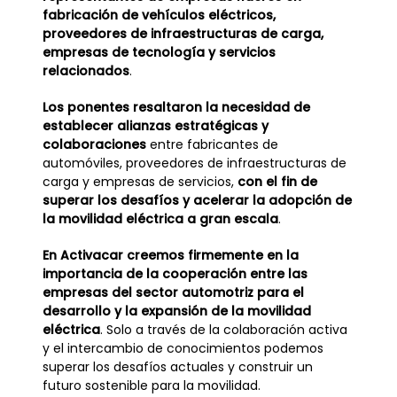
fabricación de vehículos eléctricos,
proveedores de infraestructuras de carga,
empresas de tecnología y servicios
relacionados
.
Los ponentes resaltaron la necesidad de
establecer alianzas estratégicas y
colaboraciones
entre fabricantes de
automóviles, proveedores de infraestructuras de
carga y empresas de servicios,
con el fin de
superar los desafíos y acelerar la adopción de
la movilidad eléctrica a gran escala
.
En Activacar creemos firmemente en la
importancia de la cooperación entre las
empresas del sector automotriz para el
desarrollo y la expansión de la movilidad
eléctrica
. Solo a través de la colaboración activa
y el intercambio de conocimientos podemos
superar los desafíos actuales y construir un
futuro sostenible para la movilidad.