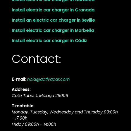
Install electric car charger in Granada
Install an electric car charger in Seville
Install electric car charger in Marbella
Install electric car charger in Cádiz
Contact:
E-mail:
hola@activacar.com
Address:
Calle Tabor 1, Málaga 29006
Timetable:
Monday, Tuesday, Wednesday and Thursday 09:00h
- 17:00h
Friday 09:00h - 14:00h