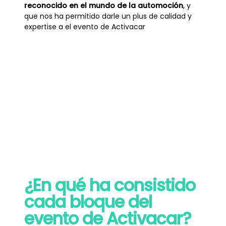
reconocido en el mundo de la automoción
, y
que nos ha permitido darle un plus de calidad y
expertise a el evento de Activacar
¿En qué ha consistido
cada bloque del
evento de Activacar?