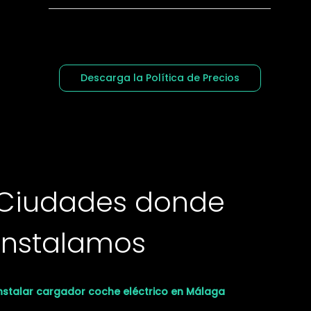
Descarga la Política de Precios
Ciudades donde
instalamos
nstalar cargador coche eléctrico en Málaga