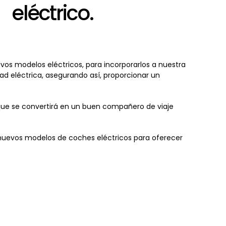
eléctrico.
evos modelos eléctricos, para incorporarlos a nuestra
dad eléctrica, asegurando así, proporcionar un
que se convertirá en un buen compañero de viaje
 nuevos modelos de coches eléctricos para oferecer